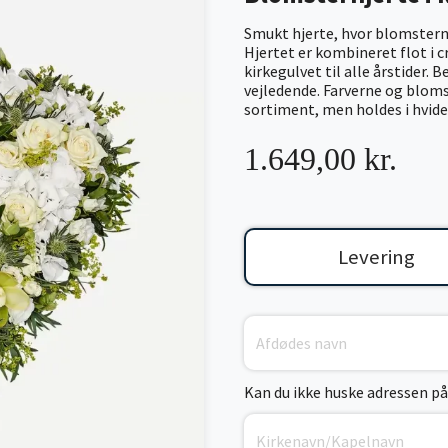
Smukt hjerte, hvor blomstern
Hjertet er kombineret flot i 
kirkegulvet til alle årstider. 
vejledende. Farverne og blomst
sortiment, men holdes i hvide
1.649,00 kr.
Levering
Kan du ikke huske adressen på