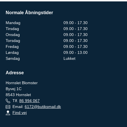
Normale Åbningstider
Mandag
09.00 - 17.30
Tirsdag
09.00 - 17.30
Onsdag
09.00 - 17.30
Torsdag
09.00 - 17.30
Fredag
09.00 - 17.30
Lørdag
09.00 - 13.00
Søndag
Lukket
Adresse
Hornslet Blomster
Byvej 1C
8543
Hornslet
Tlf.
86 994 067
Email:
6172@butiksmail.dk
Find vej