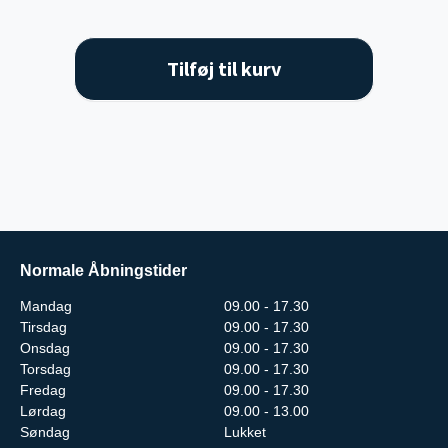
Tilføj til kurv
Normale Åbningstider
Mandag
09.00 - 17.30
Tirsdag
09.00 - 17.30
Onsdag
09.00 - 17.30
Torsdag
09.00 - 17.30
Fredag
09.00 - 17.30
Lørdag
09.00 - 13.00
Søndag
Lukket