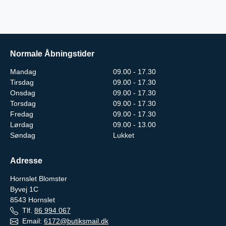
Normale Åbningstider
Mandag
09.00 - 17.30
Tirsdag
09.00 - 17.30
Onsdag
09.00 - 17.30
Torsdag
09.00 - 17.30
Fredag
09.00 - 17.30
Lørdag
09.00 - 13.00
Søndag
Lukket
Adresse
Hornslet Blomster
Byvej 1C
8543
Hornslet
Tlf.
86 994 067
Email:
6172@butiksmail.dk