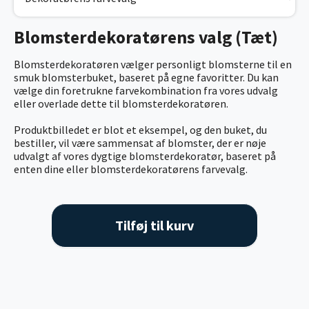
Blomsterdekoratørens valg (Tæt)
Blomsterdekoratøren vælger personligt blomsterne til en
smuk blomsterbuket, baseret på egne favoritter. Du kan
vælge din foretrukne farvekombination fra vores udvalg
eller overlade dette til blomsterdekoratøren.
Produktbilledet er blot et eksempel, og den buket, du
bestiller, vil være sammensat af blomster, der er nøje
udvalgt af vores dygtige blomsterdekoratør, baseret på
enten dine eller blomsterdekoratørens farvevalg.
Tilføj til kurv